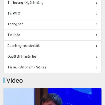
Thị trường - Ngành hàng
Tin WTO
Thông báo
Tin khác
Doanh nghiệp cần biết
Quyết định miễn trừ
Tài liệu - Ấn phẩm - Sổ Tay
Video