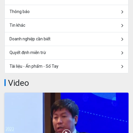
Thông báo
Tin khác
Doanh nghiệp cần biết
Quyết định miễn trừ
Tài liệu - Ấn phẩm - Sổ Tay
Video