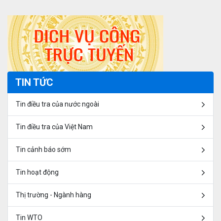
TIN TỨC
Tin điều tra của nước ngoài
Tin điều tra của Việt Nam
Tin cảnh báo sớm
Tin hoạt động
Thị trường - Ngành hàng
Tin WTO