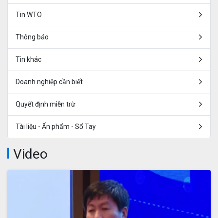
Tin WTO
Thông báo
Tin khác
Doanh nghiệp cần biết
Quyết định miễn trừ
Tài liệu - Ấn phẩm - Sổ Tay
Video