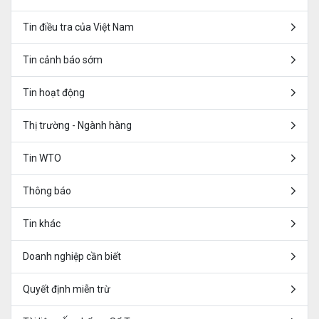
Tin điều tra của Việt Nam
Tin cảnh báo sớm
Tin hoạt động
Thị trường - Ngành hàng
Tin WTO
Thông báo
Tin khác
Doanh nghiệp cần biết
Quyết định miễn trừ